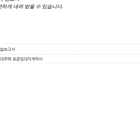
편하게 내려 받을 수 있습니다.
습보고서
대주택 표준임대차계약서