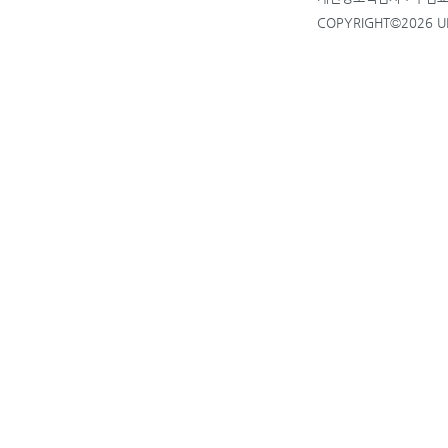
COPYRIGHT©2026 UP