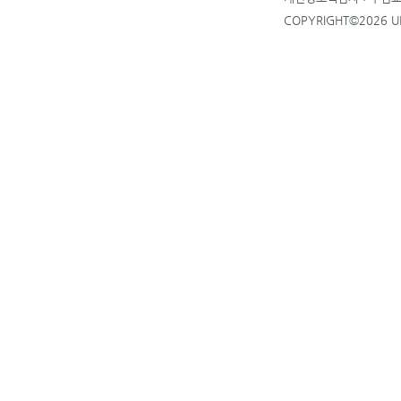
COPYRIGHT©2026 UP