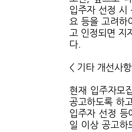
입주자 선정 시 
요 등을 고려하
고 인정되면 지
다.
< 기타 개선사항
현재 입주자모집
공고하도록 하고
입주자 선정 등
일 이상 공고하도