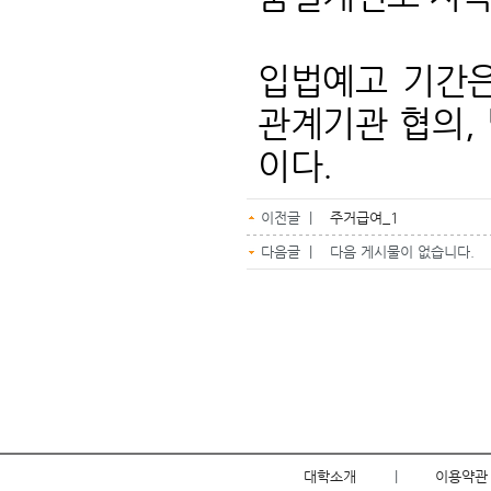
입법예고 기간은 
관계기관 협의, 
이다.
이전글 |
주거급여_1
다음글 | 다음 게시물이 없습니다.
대학소개
|
이용약관