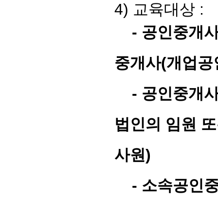
4)
교육대상
:
-
공인중개사
중개사
(
개업공
-
공인중개사
법인의 임원 또
사원
)
-
소속공인중