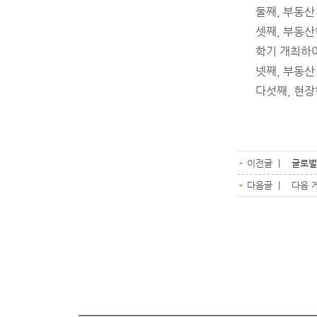
둘째, 부동산
셋째, 부동산
학기 개최하여
넷째, 부동산
다섯째, 현장
이전글 |
글로벌
다음글 | 다음 