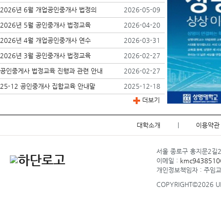
2026년 6월 개업공인중개사 법정의
2026-05-09
2026년 5월 공인중개사 법정교육
2026-04-20
2026년 4월 개업공인중개사 연수
2026-03-31
2026년 3월 공인중개사 법정교육
2026-02-27
공인중게사 법정교육 진행과 관련 안내
2026-02-27
25-12 공인중개사 집합교육 안내말
2025-12-18
더보기
대학소개
|
이용약관
서울 종로구 홍지문2길20 
이메일 :
kmc9438510@
개인정보책임자 : 주임
COPYRIGHT©2026 UP